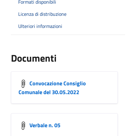
Formati disponibili
Licenza di distribuzione
Ulteriori informazioni
Documenti
Convocazione Consiglio
Comunale del 30.05.2022
Verbale n. 05