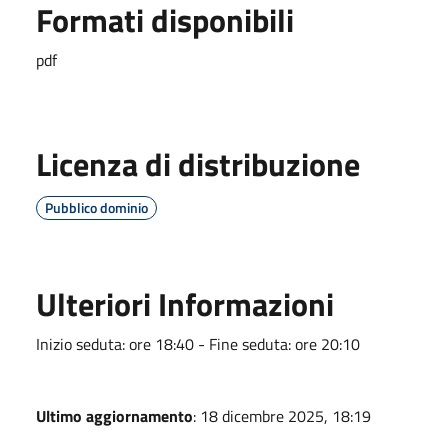
Formati disponibili
pdf
Licenza di distribuzione
Pubblico dominio
Ulteriori Informazioni
Inizio seduta: ore 18:40 - Fine seduta: ore 20:10
Ultimo aggiornamento
: 18 dicembre 2025, 18:19