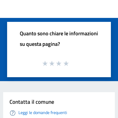
Quanto sono chiare le informazioni
su questa pagina?
Contatta il comune
Leggi le domande frequenti