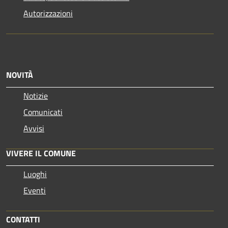
Autorizzazioni
NOVITÀ
Notizie
Comunicati
Avvisi
VIVERE IL COMUNE
Luoghi
Eventi
CONTATTI