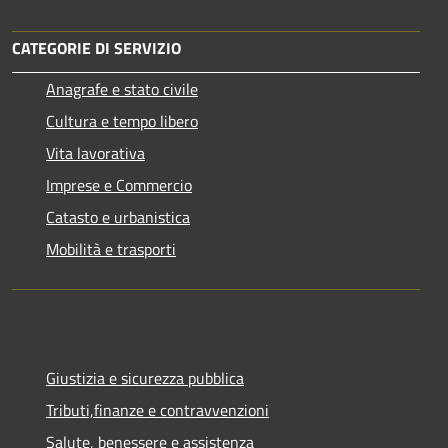
CATEGORIE DI SERVIZIO
Anagrafe e stato civile
Cultura e tempo libero
Vita lavorativa
Imprese e Commercio
Catasto e urbanistica
Mobilità e trasporti
Giustizia e sicurezza pubblica
Tributi,finanze e contravvenzioni
Salute, benessere e assistenza