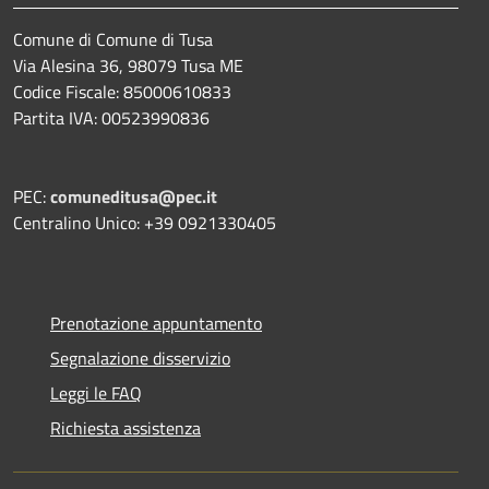
Comune di Comune di Tusa
Via Alesina 36, 98079 Tusa ME
Codice Fiscale: 85000610833
Partita IVA: 00523990836
PEC:
comuneditusa@pec.it
Centralino Unico: +39 0921330405
Prenotazione appuntamento
Segnalazione disservizio
Leggi le FAQ
Richiesta assistenza