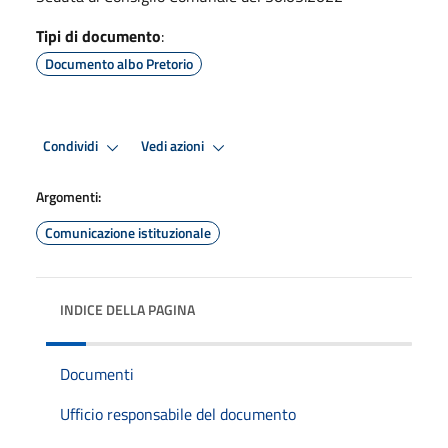
Tipi di documento
:
Documento albo Pretorio
Condividi
Vedi azioni
Argomenti:
Comunicazione istituzionale
INDICE DELLA PAGINA
Documenti
Ufficio responsabile del documento