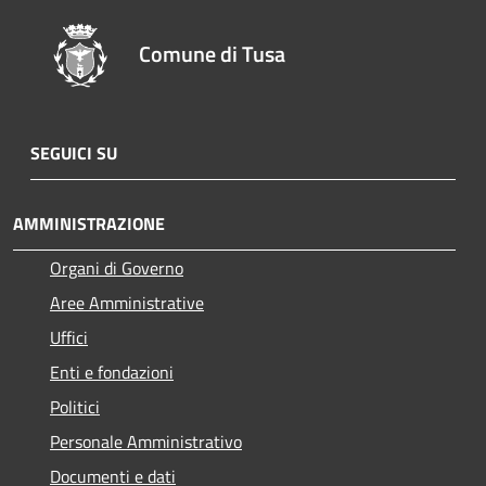
Comune di Tusa
SEGUICI SU
AMMINISTRAZIONE
Organi di Governo
Aree Amministrative
Uffici
Enti e fondazioni
Politici
Personale Amministrativo
Documenti e dati