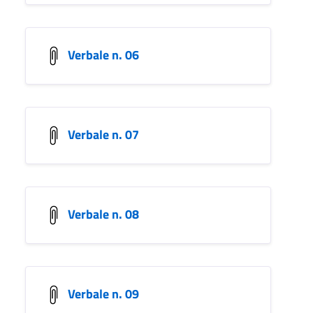
Verbale n. 06
Verbale n. 07
Verbale n. 08
Verbale n. 09