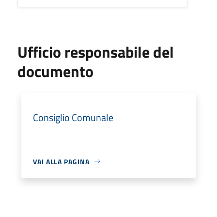
Ufficio responsabile del
documento
Consiglio Comunale
VAI ALLA PAGINA