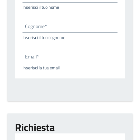
Inserisci il tuo nome
Cognome*
Inserisci il tuo cognome
Email*
Inserisci la tua email
Richiesta