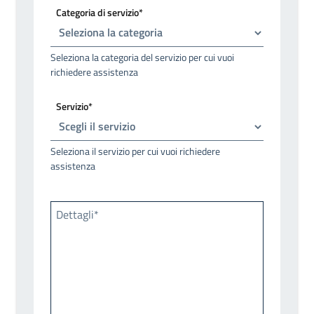
Categoria di servizio*
Seleziona la categoria del servizio per cui vuoi
richiedere assistenza
Servizio*
Seleziona il servizio per cui vuoi richiedere
assistenza
Dettagli*