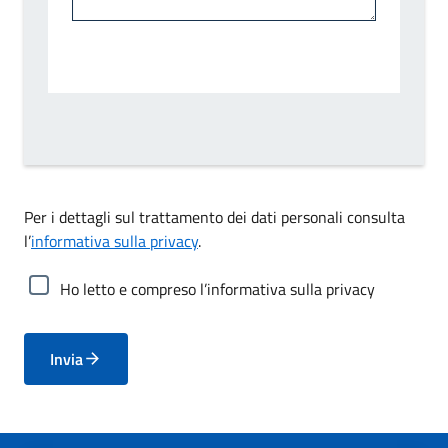
Per i dettagli sul trattamento dei dati personali consulta
l’
informativa sulla privacy
.
Ho letto e compreso l’informativa sulla privacy
Invia