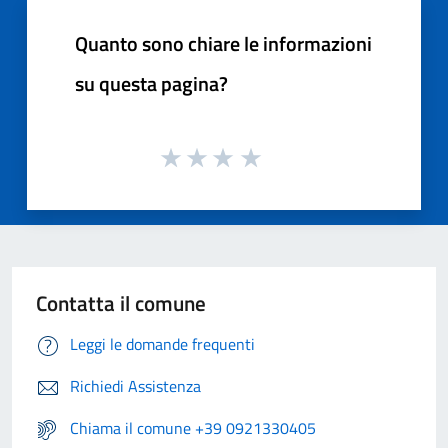
Quanto sono chiare le informazioni
su questa pagina?
Contatta il comune
Leggi le domande frequenti
Richiedi Assistenza
Chiama il comune +39 0921330405