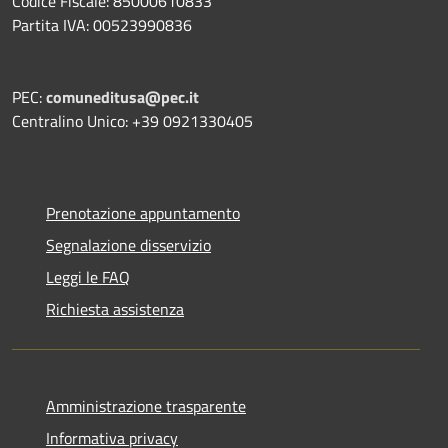
Codice Fiscale: 85000610833
Partita IVA: 00523990836
PEC:
comuneditusa@pec.it
Centralino Unico: +39 0921330405
Prenotazione appuntamento
Segnalazione disservizio
Leggi le FAQ
Richiesta assistenza
Amministrazione trasparente
Informativa privacy