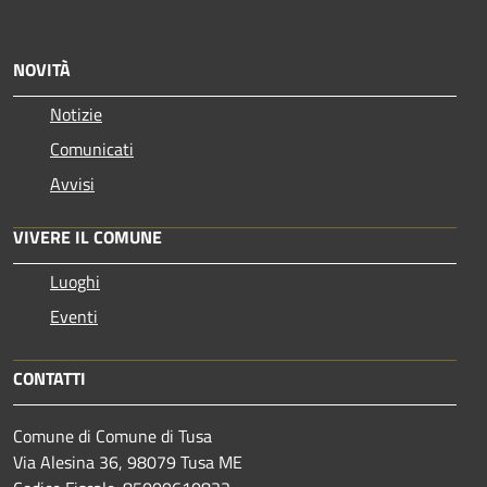
NOVITÀ
Notizie
Comunicati
Avvisi
VIVERE IL COMUNE
Luoghi
Eventi
CONTATTI
Comune di Comune di Tusa
Via Alesina 36, 98079 Tusa ME