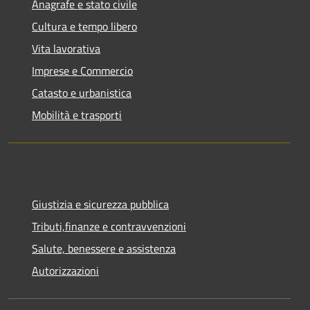
Anagrafe e stato civile
Cultura e tempo libero
Vita lavorativa
Imprese e Commercio
Catasto e urbanistica
Mobilità e trasporti
Giustizia e sicurezza pubblica
Tributi,finanze e contravvenzioni
Salute, benessere e assistenza
Autorizzazioni