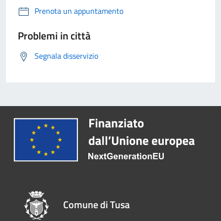
Prenota un appuntamento
Problemi in città
Segnala disservizio
Comune di Tusa