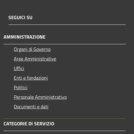
SEGUICI SU
AMMINISTRAZIONE
Organi di Governo
Aree Amministrative
Uffici
Enti e fondazioni
Politici
Personale Amministrativo
Documenti e dati
CATEGORIE DI SERVIZIO