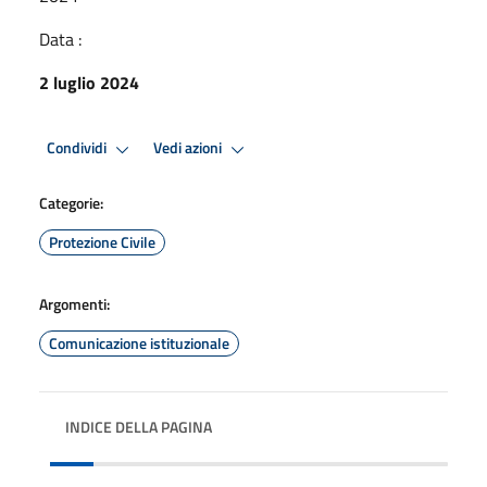
Data :
2 luglio 2024
Condividi
Vedi azioni
Categorie:
Protezione Civile
Argomenti:
Comunicazione istituzionale
INDICE DELLA PAGINA