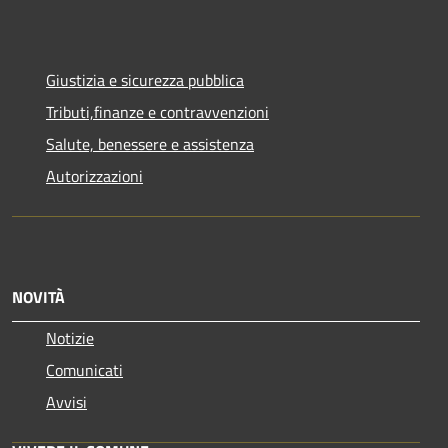
Giustizia e sicurezza pubblica
Tributi,finanze e contravvenzioni
Salute, benessere e assistenza
Autorizzazioni
NOVITÀ
Notizie
Comunicati
Avvisi