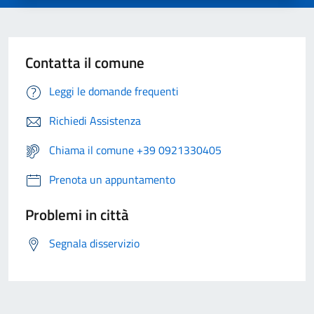
Contatta il comune
Leggi le domande frequenti
Richiedi Assistenza
Chiama il comune +39 0921330405
Prenota un appuntamento
Problemi in città
Segnala disservizio