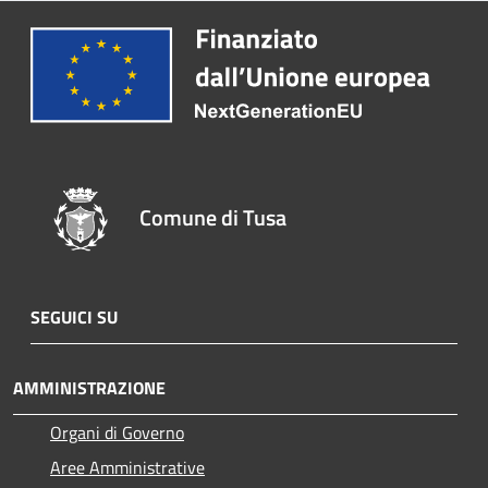
Comune di Tusa
SEGUICI SU
AMMINISTRAZIONE
Organi di Governo
Aree Amministrative