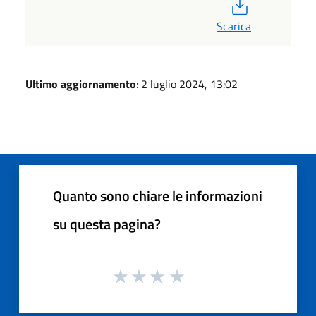
PDF
Scarica
Ultimo aggiornamento
: 2 luglio 2024, 13:02
Quanto sono chiare le informazioni
su questa pagina?