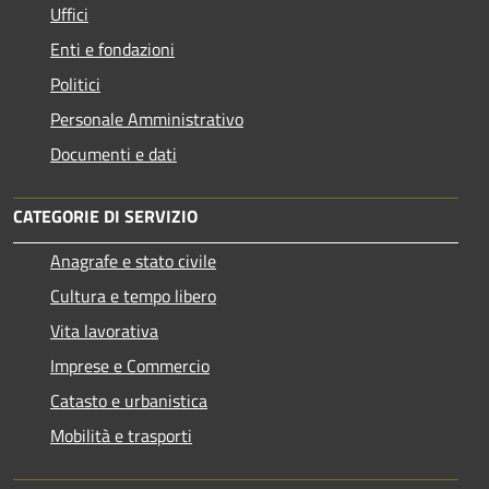
Uffici
Enti e fondazioni
Politici
Personale Amministrativo
Documenti e dati
CATEGORIE DI SERVIZIO
Anagrafe e stato civile
Cultura e tempo libero
Vita lavorativa
Imprese e Commercio
Catasto e urbanistica
Mobilità e trasporti