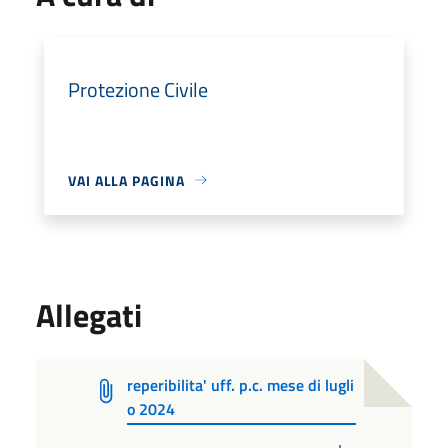
Protezione Civile
VAI ALLA PAGINA
Allegati
reperibilita' uff. p.c. mese di lugli
o 2024