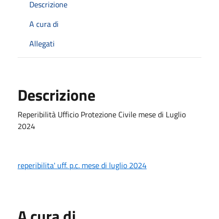
Descrizione
A cura di
Allegati
Descrizione
Reperibilità Ufficio Protezione Civile mese di Luglio
2024
reperibilita' uff. p.c. mese di luglio 2024
A cura di