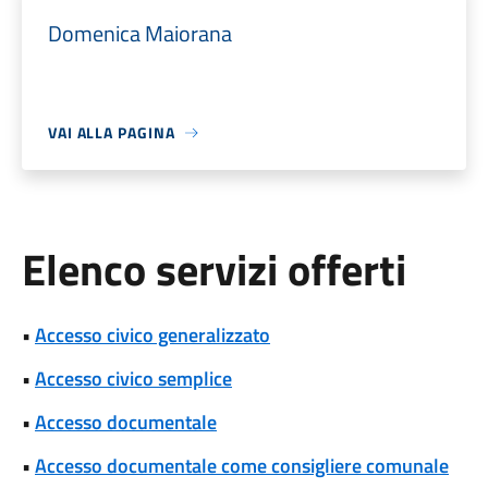
Domenica Maiorana
VAI ALLA PAGINA
Elenco servizi offerti
•
Accesso civico generalizzato
•
Accesso civico semplice
•
Accesso documentale
•
Accesso documentale come consigliere comunale