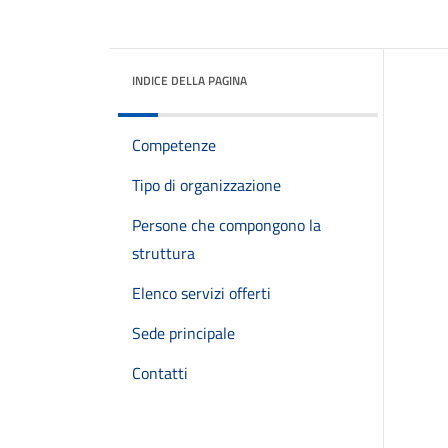
INDICE DELLA PAGINA
Competenze
Tipo di organizzazione
Persone che compongono la
struttura
Elenco servizi offerti
Sede principale
Contatti