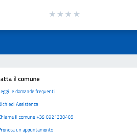
atta il comune
Leggi le domande frequenti
Richiedi Assistenza
Chiama il comune +39 0921330405
Prenota un appuntamento