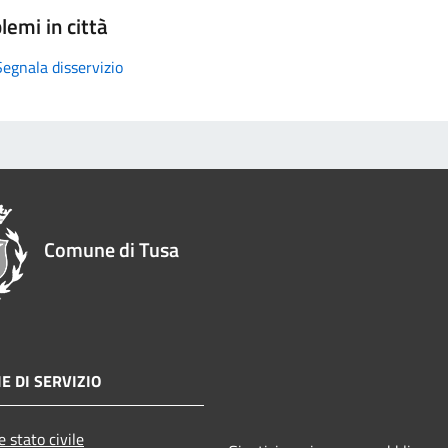
lemi in città
Segnala disservizio
Comune di Tusa
E DI SERVIZIO
 stato civile