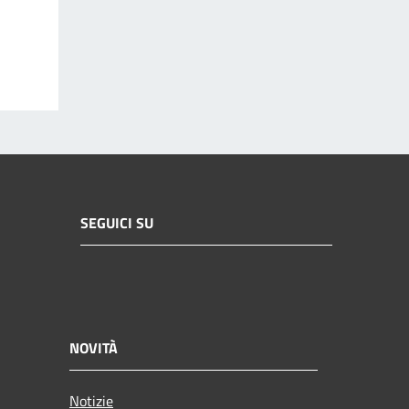
SEGUICI SU
NOVITÀ
Notizie