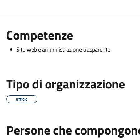
Competenze
Sito web e amministrazione trasparente.
Tipo di organizzazione
ufficio
Persone che compongono 