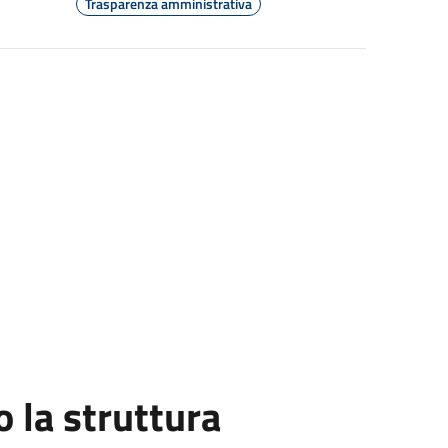
Trasparenza amministrativa
la struttura