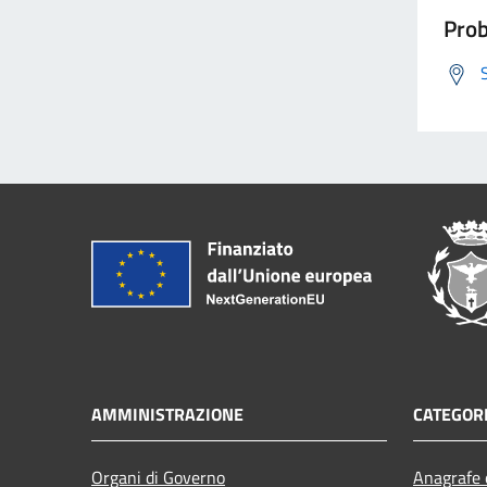
Prob
AMMINISTRAZIONE
CATEGORI
Organi di Governo
Anagrafe e