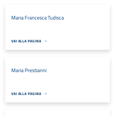
Maria Francesca Tudisca
VAI ALLA PAGINA
Maria Prestianni
VAI ALLA PAGINA